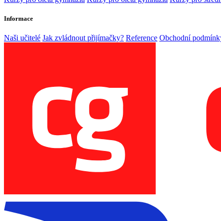
Informace
Naši učitelé
Jak zvládnout přijímačky?
Reference
Obchodní podmínk