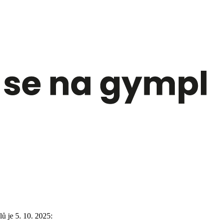
 je 5. 10. 2025: