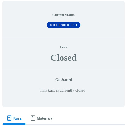
Current Status
NOT ENROLLED
Price
Closed
Get Started
This kurz is currently closed
Kurz
Materiály